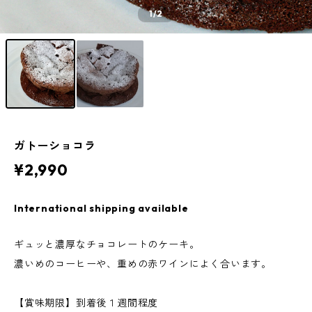
1
/2
ガトーショコラ
¥2,990
International shipping available
ギュッと濃厚なチョコレートのケーキ。
濃いめのコーヒーや、重めの赤ワインによく合います。
【賞味期限】到着後１週間程度