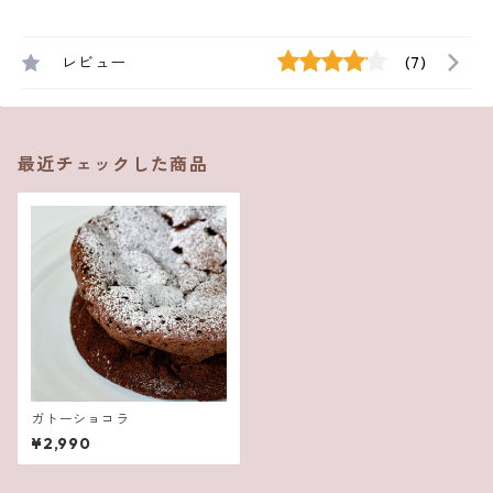
レビュー
(7)
最近チェックした商品
ガトーショコラ
¥2,990