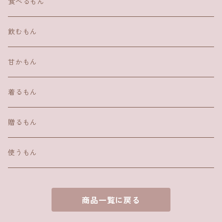
食べるもん
飲むもん
甘かもん
着るもん
贈るもん
使うもん
商品一覧に戻る