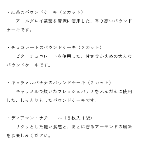
・紅茶のパウンドケーキ（２カット）
アールグレイ茶葉を贅沢に使用した、香り高いパウンド
ケーキです。
・チョコレートのパウンドケーキ（２カット）
ビターチョコレートを使用した、甘さひかえめの大人な
パウンドケーキです。
・キャラメルバナナのパウンドケーキ（２カット）
キャラメルで炊いたフレッシュバナナをふんだんに使用
した、しっとりとしたパウンドケーキです。
・ディアマン・ナチュール（８枚入１袋）
サクッとした軽い食感と、あとに香るアーモンドの風味
をお楽しみください。