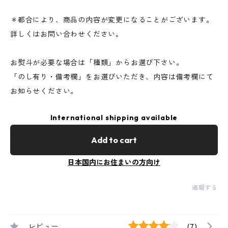
＊都合により、商品の内容が変更になることがございます。
詳しくはお問い合わせください。
お熨斗が必要な場合は「種類」からお選び下さい。
「のし有り・備考欄」をお選びいただき、内容は備考欄にて
お知らせください。
International shipping available
Add to cart
日本国内にお住まいの方向け
通報する
レビュー
(7)