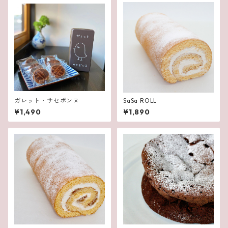
ガレット・サセボンヌ
SaSa ROLL
¥1,490
¥1,890