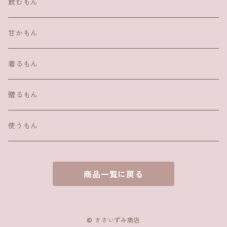
飲むもん
甘かもん
着るもん
贈るもん
使うもん
商品一覧に戻る
© ささいずみ商店